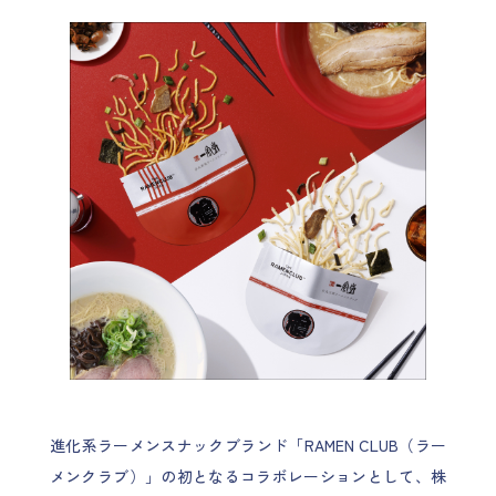
進化系ラーメンスナックブランド「RAMEN CLUB（ラー
メンクラブ）」の初となるコラボレーションとして、株