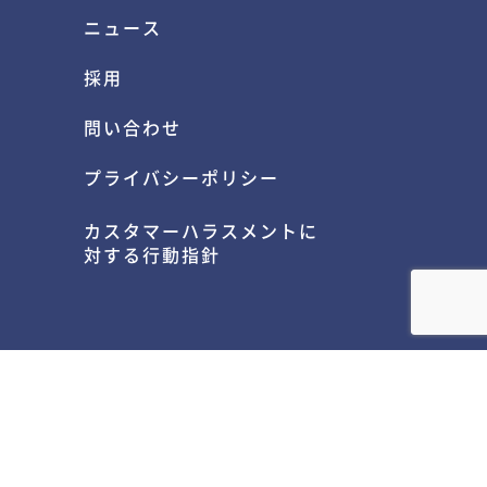
ニュース
採用
問い合わせ
プライバシーポリシー
カスタマーハラスメントに
対する行動指針