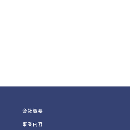
会社概要
事業内容